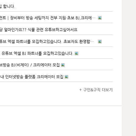
집 합니다.
✨ 에이플엔터테인먼트｜장비부터 방송 세팅까지 전부 지원·초보 BJ,크리에이터 모집 중 ✨
당 얼마인가요?? 식물 관련 유튜브하고싶어서요
스타플엔터에서 유튜브 엑셀 파트너를 모집하고있습니다. 초보자도 환영합니다
p 에서 유튜브 엑셀 BJ 파트너를 모집하고있습니다.
라이브방송 BJ(비제이) / 크리에이터 모집
국내 인터넷방송 플랫폼 크리에이터 모집
+ 구인&구직 더보기