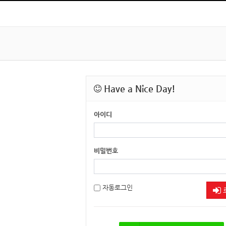
Have a Nice Day!
아이디
비밀번호
자동로그인