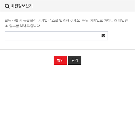
회원정보찾기
회원가입 시 등록하신 이메일 주소를 입력해 주세요. 해당 이메일로 아이디와 비밀번
호 정보를 보내드립니다.
확인
닫기