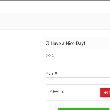
Have a Nice Day!
아이디
비밀번호
자동로그인