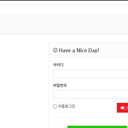
Have a Nice Day!
아이디
비밀번호
자동로그인