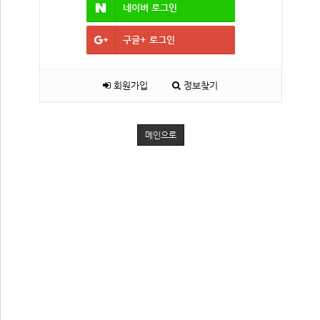
네이버
로그인
구글+
로그인
회원가입
정보찾기
메인으로