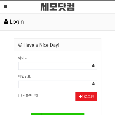
Toggle
navigation
Login
Have a Nice Day!
아이디
비밀번호
자동로그인
로그인