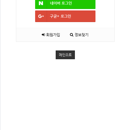
네이버
로그인
구글+
로그인
회원가입
정보찾기
메인으로