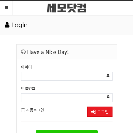
Toggle
navigation
Login
Have a Nice Day!
아이디
비밀번호
자동로그인
로그인