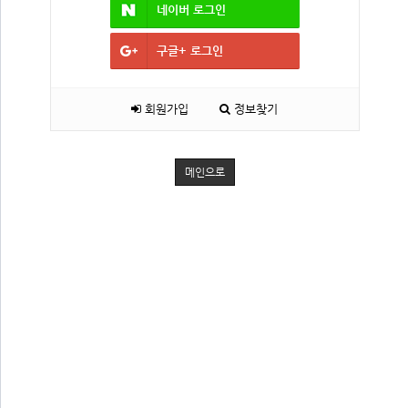
네이버
로그인
구글+
로그인
회원가입
정보찾기
메인으로