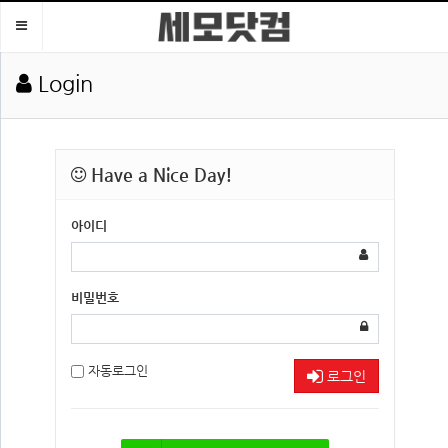
Toggle
navigation
Login
Have a Nice Day!
아이디
비밀번호
자동로그인
로그인