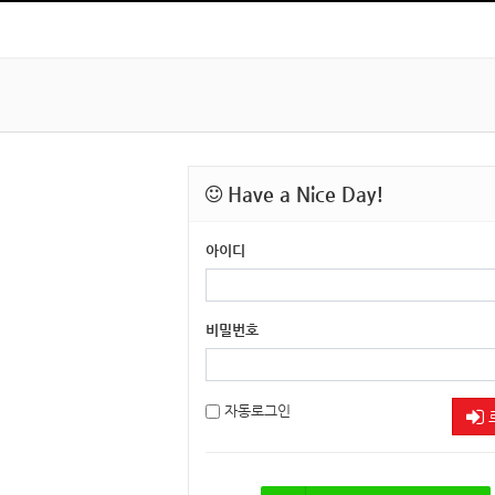
Have a Nice Day!
아이디
비밀번호
자동로그인