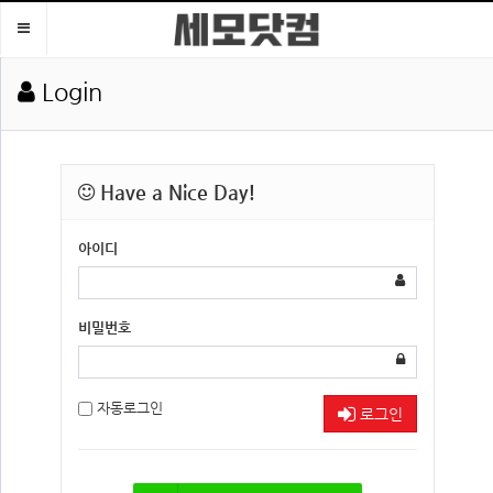
Toggle
navigation
Login
Have a Nice Day!
아이디
비밀번호
자동로그인
로그인