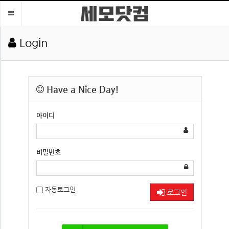
Toggle
navigation
Login
Have a Nice Day!
아이디
비밀번호
자동로그인
로그인