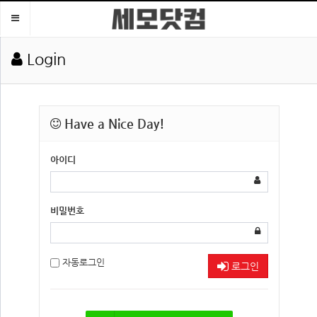
Toggle
navigation
Login
Have a Nice Day!
아이디
비밀번호
자동로그인
로그인