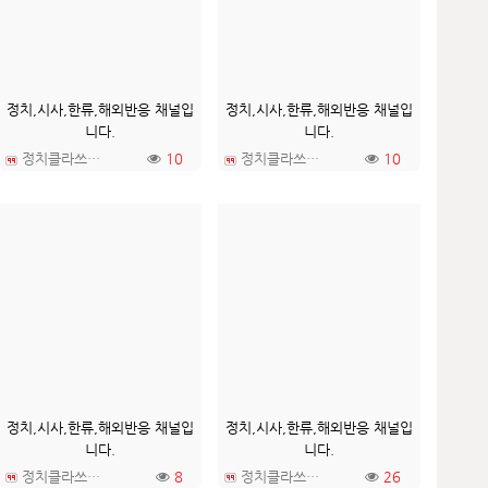
정치,시사,한류,해외반응 채널입
정치,시사,한류,해외반응 채널입
니다.
니다.
정치클라쓰TV
10
정치클라쓰TV
10
정치,시사,한류,해외반응 채널입
정치,시사,한류,해외반응 채널입
니다.
니다.
정치클라쓰TV
8
정치클라쓰TV
26