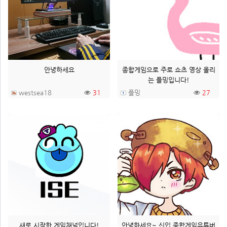
안녕하세요
종합게임으로 주로 쇼츠 영상 올리
는 플밍입니다!
westsea18
31
플밍
27
새로 시작한 게임채널입니다!
안녕하세요~ 신입 종합게임유튜버