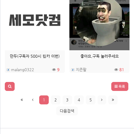
만두(구독자 500시 킾카 이번)
좋아요,구독 눌러주세요
malang0322
9
지존팔
81
목록
1
2
3
4
5
다음검색