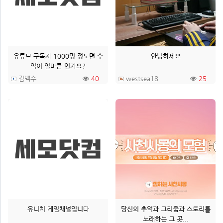
유튜브 구독자 1000명 정도면 수
안녕하세요
익이 얼마큼 인가요?
김백수
40
westsea18
25
유니치 게임채널입니다
당신의 추억과 그리움과 스토리를
노래하는 그 곳...