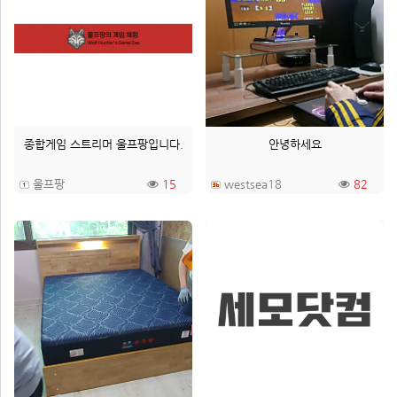
종합게임 스트리머 울프팡입니다.
안녕하세요
울프팡
15
westsea18
82