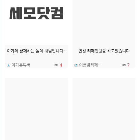
아가와 함께하는 놀이 채널입니다~
인형 리페인팅을 하고있습니다
아가유튜버
4
여름밤리페인팅
7